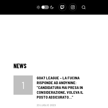
NEWS
GOA7 LEAGUE – LA FUCINA
RISPONDE AD ANDYNINE:
“CANDIDATURA MAI PRESA IN
CONSIDERAZIONE, VOLEVA IL
POSTO ASSICURATO…”
23 LUGLIO 2023